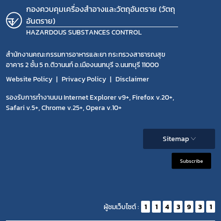
กองควบคุมเครื่องสำอางและวัตถุอันตราย (วัตถุ
อันตราย)
HAZARDOUS SUBSTANCES CONTROL
สำนักงานคณะกรรมการอาหารและยา กระทรวงสาธารณสุข
อาคาร 2 ชั้น 5 ถ.ติวานนท์ อ.เมืองนนทบุรี จ.นนทบุรี 11000
Website Policy
Privacy Policy
Disclaimer
รองรับการทำงานบน Internet Explorer v9+, Firefox v.20+,
Safari v.5+, Chrome v.25+, Opera v.10+
Sitemap
Subscribe
ผู้ชมเว็บไซต์ :
1
1
4
3
9
3
1