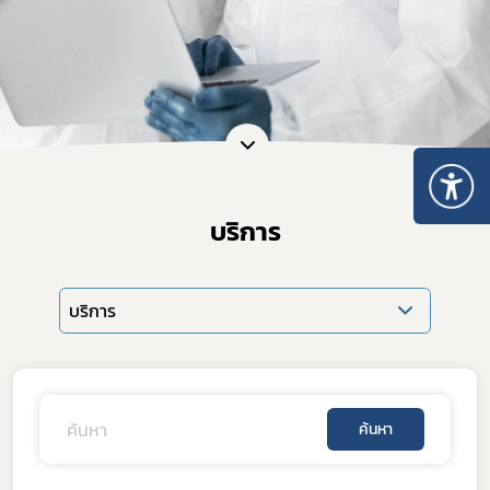
บริการ
บริการ
ค้นหา