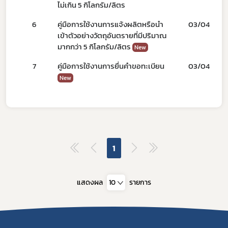
ไม่เกิน 5 กิโลกรัม/ลิตร
6
คู่มือการใช้งานการแจ้งผลิตหรือนำ
03/04/66
เข้าตัวอย่างวัตถุอันตรายที่มีปริมาณ
มากกว่า 5 กิโลกรัม/ลิตร
New
7
คู่มือการใช้งานการยื่นคำขอทะเบียน
03/04/66
New
1
แสดงผล
10
รายการ