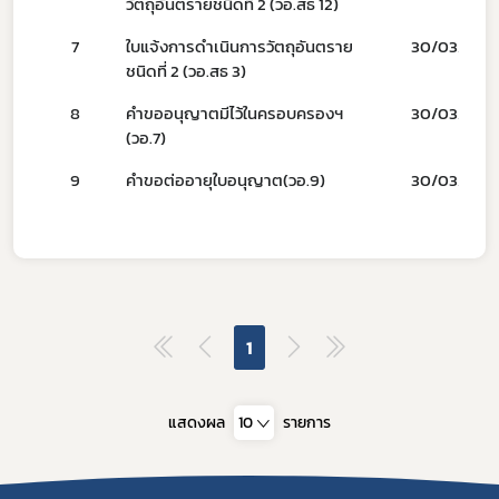
วัตถุอันตรายชนิดที่ 2 (วอ.สธ 12)
7
ใบแจ้งการดำเนินการวัตถุอันตราย
30/03/66
ชนิดที่ 2 (วอ.สธ 3)
8
คำขออนุญาตมีไว้ในครอบครองฯ
30/03/66
(วอ.7)
9
คำขอต่ออายุใบอนุญาต(วอ.9)
30/03/66
1
แสดงผล
10
รายการ