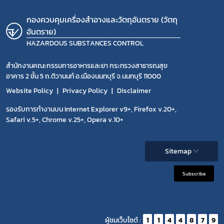
กองควบคุมเครื่องสำอางและวัตถุอันตราย (วัตถุ
อันตราย)
HAZARDOUS SUBSTANCES CONTROL
สำนักงานคณะกรรมการอาหารและยา กระทรวงสาธารณสุข
อาคาร 2 ชั้น 5 ถ.ติวานนท์ อ.เมืองนนทบุรี จ.นนทบุรี 11000
Website Policy
Privacy Policy
Disclaimer
รองรับการทำงานบน Internet Explorer v9+, Firefox v.20+,
Safari v.5+, Chrome v.25+, Opera v.10+
Sitemap
Subscribe
ผู้ชมเว็บไซต์ :
1
1
4
4
8
7
9