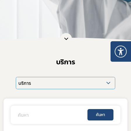
บริการ
บริการ
ค้นหา