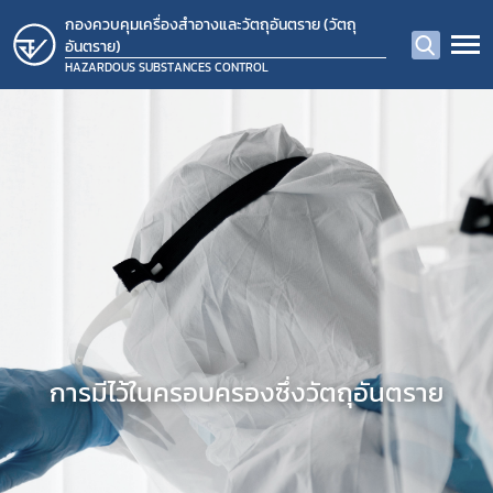
กองควบคุมเครื่องสำอางและวัตถุอันตราย (วัตถุ
อันตราย)
HAZARDOUS SUBSTANCES CONTROL
การมีไว้ในครอบครองซึ่งวัตถุอันตราย