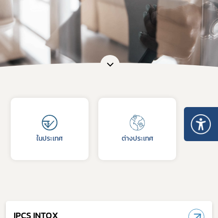
ในประเทศ
ต่างประเทศ
IPCS INTOX