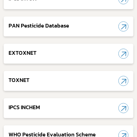
PAN Pesticide Database
EXTOXNET
TOXNET
Subscribe
เลือกหัวข้อที่ท่านต้องการ Subscribe
IPCS INCHEM
covid
WHO Pesticide Evaluation Scheme