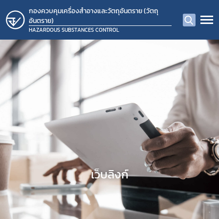
กองควบคุมเครื่องสำอางและวัตถุอันตราย (วัตถุ
อันตราย)
HAZARDOUS SUBSTANCES CONTROL
เว็บลิงก์