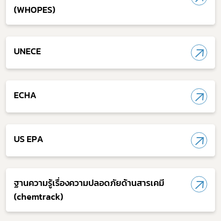
ผู้ประกอบการณ์
(WHOPES)
พรบ
UNECE
ECHA
US EPA
ฐานความรู้เรื่องความปลอดภัยด้านสารเคมี
(chemtrack)