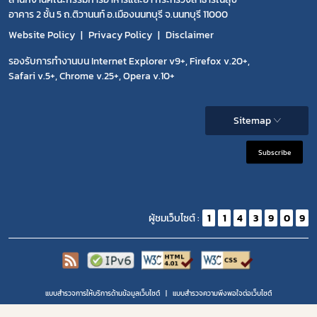
อาคาร 2 ชั้น 5 ถ.ติวานนท์ อ.เมืองนนทบุรี จ.นนทบุรี 11000
Website Policy
Privacy Policy
Disclaimer
รองรับการทำงานบน Internet Explorer v9+, Firefox v.20+,
Safari v.5+, Chrome v.25+, Opera v.10+
Sitemap
Subscribe
ผู้ชมเว็บไซต์ :
1
1
4
3
9
0
9
แบบสำรวจการให้บริการด้านข้อมูลเว็บไซต์
แบบสำรวจความพีงพอใจต่อเว็บไซต์