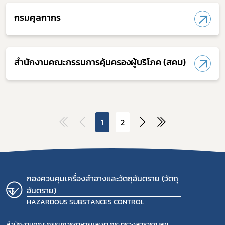
กรมศุลกากร
สำนักงานคณะกรรมการคุ้มครองผู้บริโภค (สคบ)
1
2
กองควบคุมเครื่องสำอางและวัตถุอันตราย (วัตถุ
อันตราย)
HAZARDOUS SUBSTANCES CONTROL
สำนักงานคณะกรรมการอาหารและยา กระทรวงสาธารณสุข