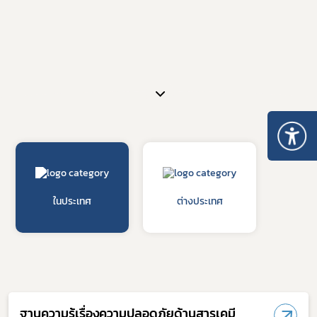
ในประเทศ
ต่างประเทศ
ฐานความรู้เรื่องความปลอดภัยด้านสารเคมี