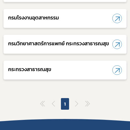
กรมโรงงานอุตสาหกรรม
กรมวิทยาศาสตร์การแพทย์ กระทรวงสาธารณสุข
กระทรวงสาธารณสุข
1