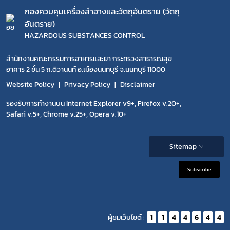
กองควบคุมเครื่องสำอางและวัตถุอันตราย (วัตถุ
อันตราย)
HAZARDOUS SUBSTANCES CONTROL
สำนักงานคณะกรรมการอาหารและยา กระทรวงสาธารณสุข
อาคาร 2 ชั้น 5 ถ.ติวานนท์ อ.เมืองนนทบุรี จ.นนทบุรี 11000
Website Policy
Privacy Policy
Disclaimer
รองรับการทำงานบน Internet Explorer v9+, Firefox v.20+,
Safari v.5+, Chrome v.25+, Opera v.10+
Sitemap
Subscribe
ผู้ชมเว็บไซต์ :
1
1
4
4
6
4
4