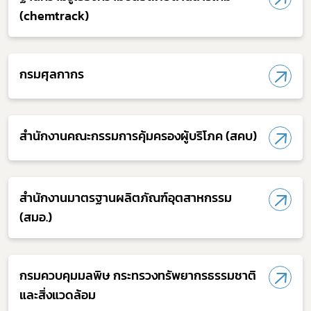
(chemtrack)
กรมศุลกากร
Subscribe
เลือกหัวข้อที่ท่านต้องการ Subscribe
สำนักงานคณะกรรมการคุ้มครองผู้บริโภค (สคบ)
สำนักงานมาตรฐานผลิตภัณฑ์อุตสาหกรรม
covid
(สมอ.)
ผู้ประกอบการณ์
พรบ
กรมควบคุมมลพิษ กระทรวงทรัพยากรธรรมชาติ
และ​สิ่งแวดล้อม