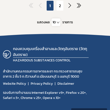
1
2
แสดงผล
10
รายการ
กองควบคุมเครื่องสำอางและวัตถุอันตราย (วัตถุ
อันตราย)
HAZARDOUS SUBSTANCES CONTROL
สำนักงานคณะกรรมการอาหารและยา กระทรวงสาธารณสุข
อาคาร 2 ชั้น 5 ถ.ติวานนท์ อ.เมืองนนทบุรี จ.นนทบุรี 11000
Website Policy
Privacy Policy
Disclaimer
รองรับการทำงานบน Internet Explorer v9+, Firefox v.20+,
Safari v.5+, Chrome v.25+, Opera v.10+