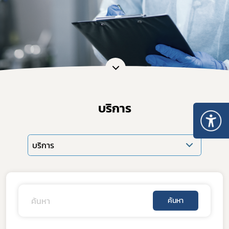
บริการ
บริการ
ค้นหา