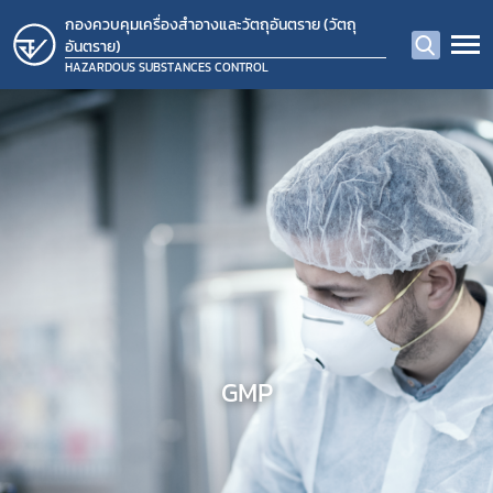
กองควบคุมเครื่องสำอางและวัตถุอันตราย (วัตถุ
อันตราย)
HAZARDOUS SUBSTANCES CONTROL
GMP