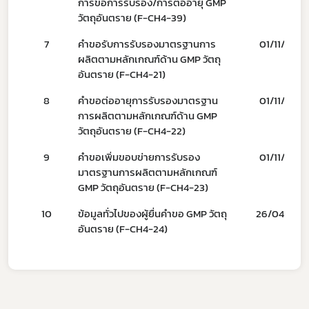
การขอการรับรอง/การต่ออายุ GMP
พรบ
วัตถุอันตราย (F-CH4-39)
7
คำขอรับการรับรองมาตรฐานการ
01/11/67
ผลิตตามหลักเกณฑ์ด้าน GMP วัตถุ
อันตราย (F-CH4-21)
8
คำขอต่ออายุการรับรองมาตรฐาน
01/11/67
การผลิตตามหลักเกณฑ์ด้าน GMP
วัตถุอันตราย (F-CH4-22)
9
คำขอเพิ่มขอบข่ายการรับรอง
01/11/67
มาตรฐานการผลิตตามหลักเกณฑ์
GMP วัตถุอันตราย (F-CH4-23)
10
ข้อมูลทั่วไปของผู้ยื่นคำขอ GMP วัตถุ
26/04/67
อันตราย (F-CH4-24)