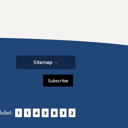
Sitemap
Subscribe
ว็บไซต์ :
1
1
4
3
8
3
2