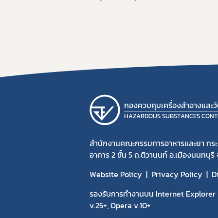
กองควบคุมเครื่องสำอางและวัต
HAZARDOUS SUBSTANCES CONT
สำนักงานคณะกรรมการอาหารและยา กร
อาคาร 2 ชั้น 5 ถ.ติวานนท์ อ.เมืองนนทบุรี
Website Policy
Privacy Policy
D
รองรับการทำงานบน Internet Explorer v
v.25+, Opera v.10+