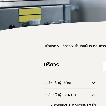
หน้าแรก
บริการ
สำหรับผู้ประกอบการ
บริการ
สำหรับผู้บริโภค
สำหรับผู้ประกอบการ
การแจ้งปริมาณการผลิต นำ