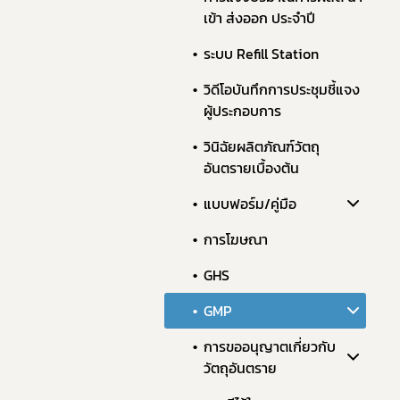
เข้า ส่งออก ประจำปี
ระบบ Refill Station
วิดีโอบันทึกการประชุมชี้แจง
ผู้ประกอบการ
วินิฉัยผลิตภัณฑ์วัตถุ
อันตรายเบื้องต้น
แบบฟอร์ม/คู่มือ
การโฆษณา
GHS
GMP
การขออนุญาตเกี่ยวกับ
วัตถุอันตราย