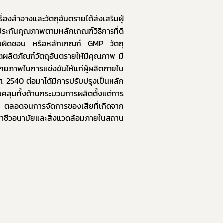
ประกันคุณภาพตามหลักเกณฑ์วิธีการที่ดี
ับผิดชอบ หรือหลักเกณฑ์ GMP วัตถุ
ลิตภัณฑ์วัตถุอันตรายให้มีคุณภาพ มี
ักยภาพในการแข่งขันให้แก่ผู้ผลิตภายใน
.ศ. 2540 ต่อมาได้มีการปรับปรุงเป็นหลัก
บคลุมทั้งด้านกระบวนการผลิตตั้งแต่การ
 ตลอดจนการจัดการของเสียที่เกิดจาก
อาชีวอนามัยและสิ่งแวดล้อมภายในสถาน