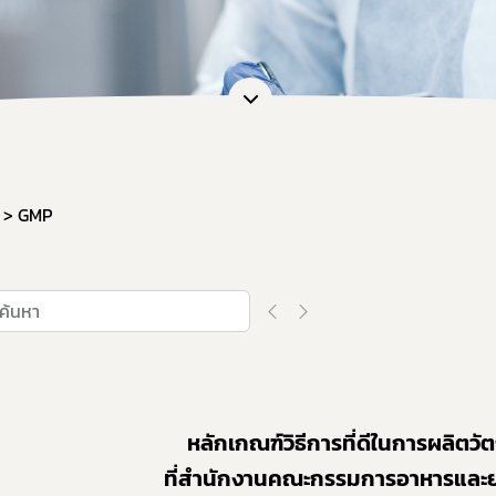
GMP
หลักเกณฑ์วิธีการที่ดีในการผลิตวั
ที่สำนักงานคณะกรรมการอาหารและย