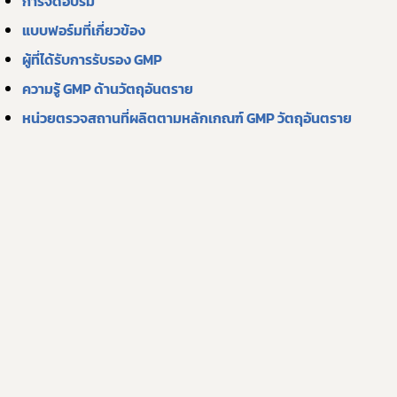
การจัดอบรม
แบบฟอร์มที่เกี่ยวข้อง
ผู้ที่ได้รับการรับรอง GMP
ความรู้ GMP ด้านวัตถุอันตราย
หน่วยตรวจสถานที่ผลิตตามหลักเกณฑ์ GMP วัตถุอันตราย