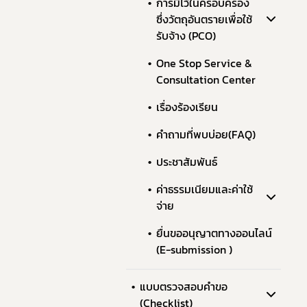
การมีไว้ในครอบครอง
ซึ่งวัตถุอันตรายเพื่อใช้
รับจ้าง (PCO)
One Stop Service &
Consultation Center
เรื่องร้องเรียน
คำถามที่พบบ่อย(FAQ)
ประชาสัมพันธ์
ค่าธรรมเนียมและค่าใช้
จ่าย
ยื่นขออนุญาตทางออนไลน์
(E-submission )
แบบตรวจสอบคำขอ
(Checklist)