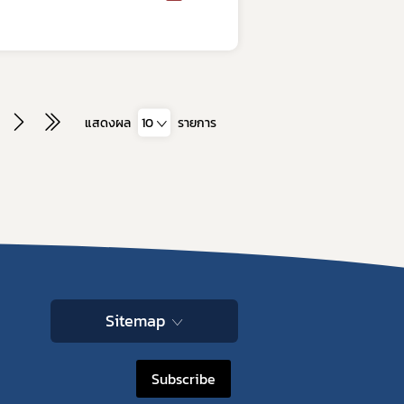
แสดงผล
10
รายการ
Sitemap
Subscribe