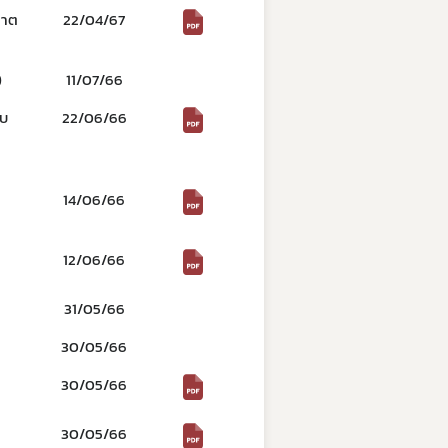
ญาต
22/04/67
)
11/07/66
อบ
22/06/66
14/06/66
12/06/66
31/05/66
30/05/66
30/05/66
30/05/66