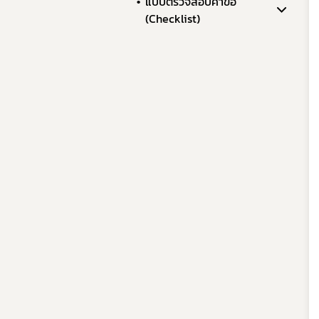
แบบตรวจสอบคำขอ
(Checklist)