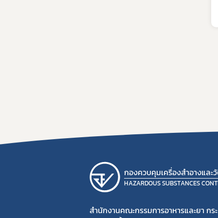
กองควบคุมเครื่องสำอางและวัต
HAZARDOUS SUBSTANCES CONT
สำนักงานคณะกรรมการอาหารและยา กร