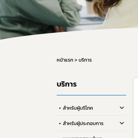
หน้าแรก
บริการ
บริการ
สำหรับผู้บริโภค
สำหรับผู้ประกอบการ