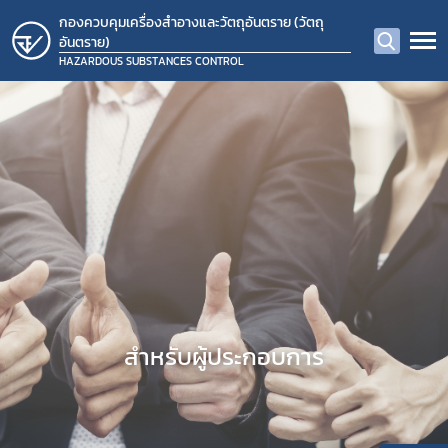
กองควบคุมเครื่องสำอางและวัตถุอันตราย (วัตถุ
อันตราย)
HAZARDOUS SUBSTANCES CONTROL
สำหรับผู้ประกอบการ