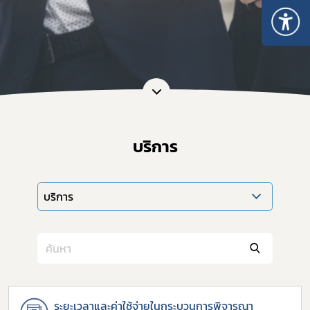
บริการ
Subscribe
บริการ
เลือกหัวข้อที่ท่านต้องการ Subscribe
covid
ระยะเวลาและค่าใช้จ่ายในกระบวนการพิจารณา