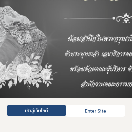
เข้าสู่เว็บไซต์
Enter Site