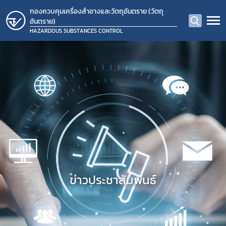
กองควบคุมเครื่องสำอางและวัตถุอันตราย (วัตถุ
อันตราย)
HAZARDOUS SUBSTANCES CONTROL
ข่าวประชาสัมพันธ์