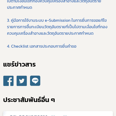
ไปตามเงื่อนไขที่กองควบคุมเครื่องสำอางและวัตถุอันตราย
ประกาศกำหนด
covid
3. คู่มือการใช้งานระบบ e-Submission ในการยื่นการขอแก้ไข
รายการการขึ้นทะเบียนวัตถุอันตรายที่เป็นไปตามเงื่อนไขที่กอง
ผู้ประกอบการณ์
ควบคุมเครื่องสำอางและวัตถุอันตรายประกาศกำหนด
พรบ
4. Checklist เอกสารประกอบการยื่นคำขอ
แชร์ข่าวสาร​
ประชาสัมพันธ์อื่น ๆ