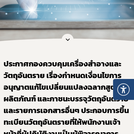
ประกาศกองควบคุมเครื่องสำอางและ
วัตถุอันตราย เรื่องกำหนดเงื่อนไขการ
อนุญาตแก้ไขเปลี่ยนแปลงฉลากสูตร
ผลิตภัณฑ์ และภาชนะบรรจุวัตถุอันตราย
และรายการเอกสารอื่นๆ ประกอบการขึ้น
ทะเบียนวัตถุอันตรายที่ให้พนักงานเจ้า
หน้าที่ผู้ปฏิบัติงานเป็นผู้พิจารณาการ