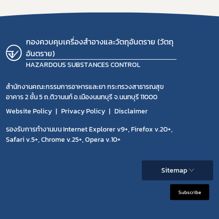
กองควบคุมเครื่องสำอางและวัตถุอันตราย (วัตถุ
อันตราย)
HAZARDOUS SUBSTANCES CONTROL
สำนักงานคณะกรรมการอาหารและยา กระทรวงสาธารณสุข
อาคาร 2 ชั้น 5 ถ.ติวานนท์ อ.เมืองนนทบุรี จ.นนทบุรี 11000
Website Policy
Privacy Policy
Disclaimer
รองรับการทำงานบน Internet Explorer v9+, Firefox v.20+,
Safari v.5+, Chrome v.25+, Opera v.10+
Sitemap
Subscribe