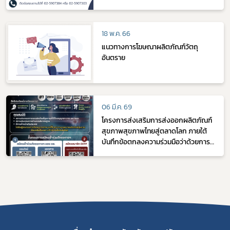
18 พ.ค. 66
แนวทางการโฆษณาผลิตภัณฑ์วัตถุ
อันตราย
06 มี.ค. 69
โครงการส่งเสริมการส่งออกผลิตภัณฑ์
สุขภาพสุขภาพไทยสู่ตลาดโลก ภายใต้
บันทึกข้อตกลงความร่วมมือว่าด้วยการ
ส่งเสริมการส่งออกผลิตภัณฑ์สุขภาพ
ไทยสู่ตลาดโลก ร่วมกับ กรมส่งเสริมการ
ค้าระหว่างประเทศ