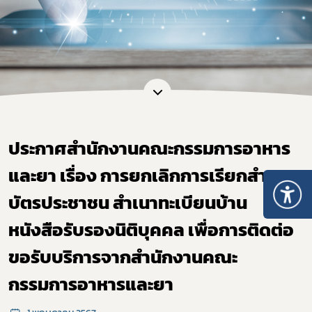
ประกาศสำนักงานคณะกรรมการอาหาร
และยา เรื่อง การยกเลิกการเรียกสำเนา
บัตรประชาชน สำเนาทะเบียนบ้าน
หนังสือรับรองนิติบุคคล เพื่อการติดต่อ
ขอรับบริการจากสำนักงานคณะ
กรรมการอาหารและยา