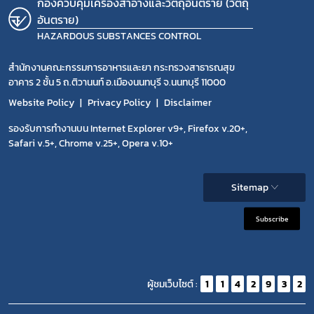
กองควบคุมเครื่องสำอางและวัตถุอันตราย (วัตถุ
อันตราย)
HAZARDOUS SUBSTANCES CONTROL
สำนักงานคณะกรรมการอาหารและยา กระทรวงสาธารณสุข
อาคาร 2 ชั้น 5 ถ.ติวานนท์ อ.เมืองนนทบุรี จ.นนทบุรี 11000
Website Policy
Privacy Policy
Disclaimer
รองรับการทำงานบน Internet Explorer v9+, Firefox v.20+,
Safari v.5+, Chrome v.25+, Opera v.10+
Sitemap
Subscribe
ผู้ชมเว็บไซต์ :
1
1
4
2
9
3
2