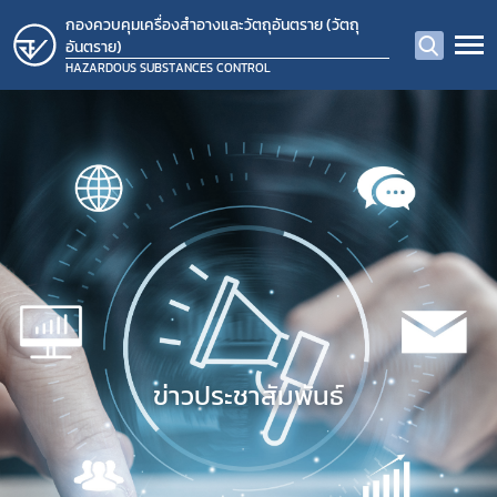
กองควบคุมเครื่องสำอางและวัตถุอันตราย (วัตถุ
อันตราย)
HAZARDOUS SUBSTANCES CONTROL
ข่าวประชาสัมพันธ์