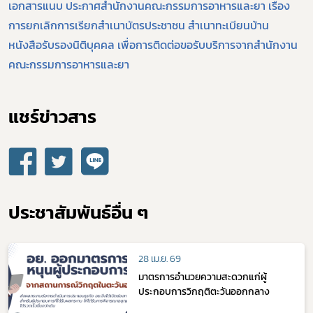
เอกสารแนบ ประกาศสำนักงานคณะกรรมการอาหารและยา เรื่อง
covid
การยกเลิกการเรียกสำเนาบัตรประชาชน สำเนาทะเบียนบ้าน
หนังสือรับรองนิติบุคคล เพื่อการติดต่อขอรับบริการจากสำนักงาน
ผู้ประกอบการณ์
คณะกรรมการอาหารและยา
พรบ
แชร์ข่าวสาร​
ประชาสัมพันธ์อื่น ๆ
28 เม.ย. 69
มาตรการอำนวยความสะดวกแก่ผู้
ประกอบการวิกฤติตะวันออกกลาง