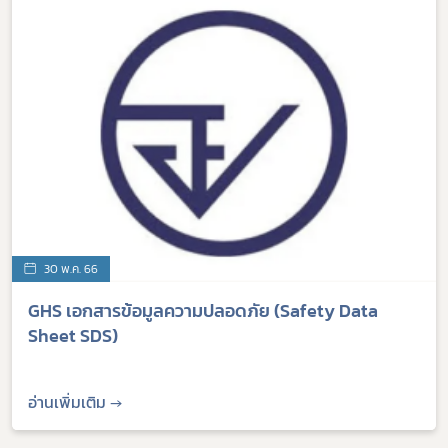
30 พ.ค. 66
GHS เอกสารข้อมูลความปลอดภัย (Safety Data
Sheet SDS)
อ่านเพิ่มเติม →