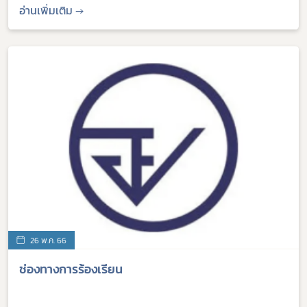
อ่านเพิ่มเติม →
Subscribe
เลือกหัวข้อที่ท่านต้องการ Subscribe
26 พ.ค. 66
ช่องทางการร้องเรียน
covid