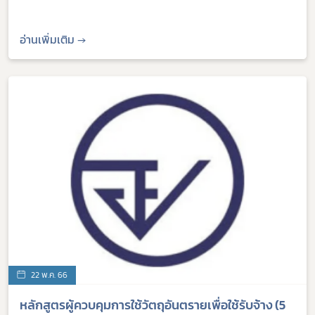
อ่านเพิ่มเติม →
22 พ.ค. 66
หลักสูตรผู้ควบคุมการใช้วัตถุอันตรายเพื่อใช้รับจ้าง (5