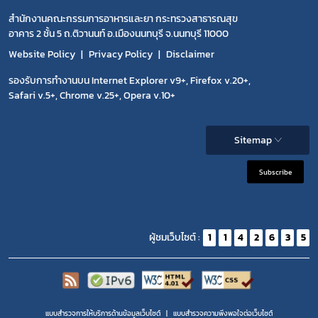
สำนักงานคณะกรรมการอาหารและยา กระทรวงสาธารณสุข
อาคาร 2 ชั้น 5 ถ.ติวานนท์ อ.เมืองนนทบุรี จ.นนทบุรี 11000
Website Policy
Privacy Policy
Disclaimer
รองรับการทำงานบน Internet Explorer v9+, Firefox v.20+,
Safari v.5+, Chrome v.25+, Opera v.10+
Sitemap
Subscribe
ผู้ชมเว็บไซต์ :
1
1
4
2
6
3
5
แบบสำรวจการให้บริการด้านข้อมูลเว็บไซต์
แบบสำรวจความพีงพอใจต่อเว็บไซต์