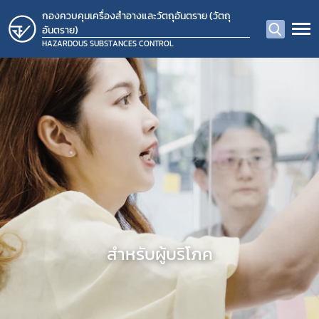
กองควบคุมเครื่องสำอางและวัตถุอันตราย (วัตถุ
อันตราย)
HAZARDOUS SUBSTANCES CONTROL
สำหรับผู้บริโภค