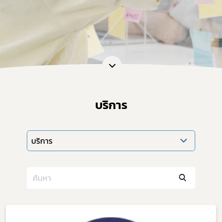
บริการ
บริการ