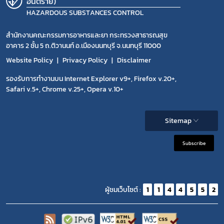
อันตราย)
HAZARDOUS SUBSTANCES CONTROL
สำนักงานคณะกรรมการอาหารและยา กระทรวงสาธารณสุข
อาคาร 2 ชั้น 5 ถ.ติวานนท์ อ.เมืองนนทบุรี จ.นนทบุรี 11000
Website Policy
Privacy Policy
Disclaimer
รองรับการทำงานบน Internet Explorer v9+, Firefox v.20+,
Safari v.5+, Chrome v.25+, Opera v.10+
Sitemap
Subscribe
ผู้ชมเว็บไซต์ :
1
1
4
4
5
5
2