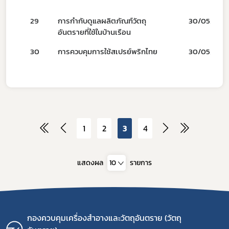
29
การกำกับดูแลผลิตภัณฑ์วัตถุ
30/05/66
อันตรายที่ใช้ในบ้านเรือน
30
การควบคุมการใช้สเปรย์พริกไทย
30/05/66
1
2
3
4
แสดงผล
10
รายการ
กองควบคุมเครื่องสำอางและวัตถุอันตราย (วัตถุ