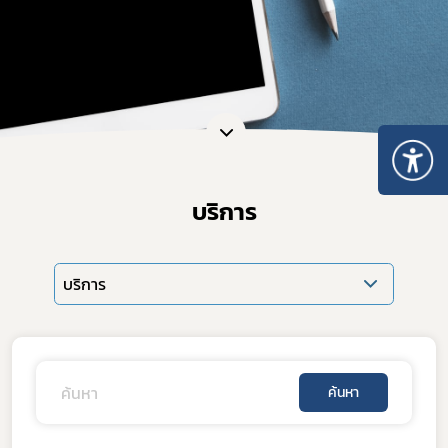
บริการ
บริการ
ค้นหา