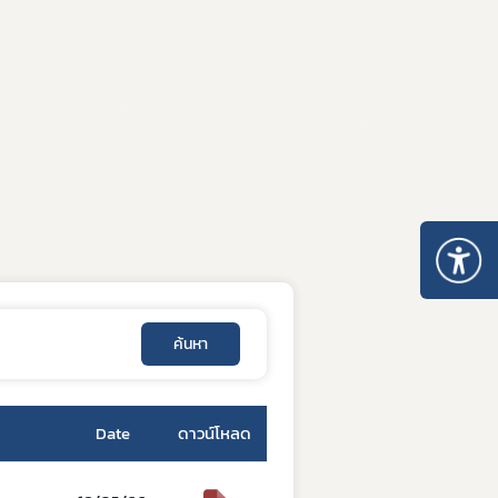
ค้นหา
Date
ดาวน์โหลด