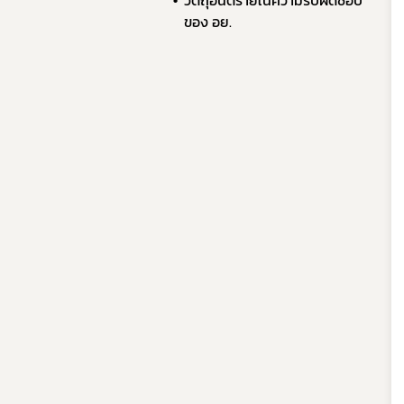
วัตถุอันตรายในความรับผิดชอบ
ของ อย.