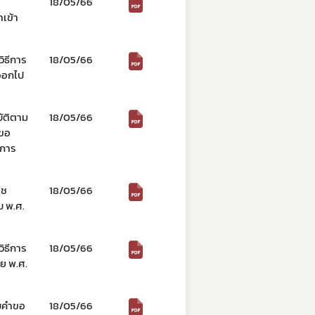
18/05/66
เข้า
ิธีการ
18/05/66
ออกไป
ัติตาม
18/05/66
รขอ
มการ
าช
18/05/66
บ พ.ศ.
ิธีการ
18/05/66
ย พ.ศ.
บคำขอ
18/05/66