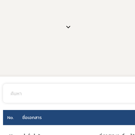
No.
ชื่อเอกสาร