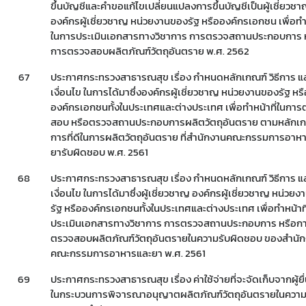
ขึ้นบัญชีและคำขอแก้ไขเปลี่ยนแปลงการขึ้นบัญชีเป็นผู้เชี่ยวช
องค์กรผู้เชี่ยวชาญ หน่วยงานของรัฐ หรือองค์กรเอกชน เพื่อทำห
ในการประเมินเอกสารทางวิชาการ การตรวจสถานประกอบการ 
การตรวจสอบผลิตภัณฑ์วัตถุอันตราย พ.ศ. 2562
67
ประกาศกระทรวงสาธารณสุข เรื่อง กำหนดหลักเกณฑ์ วิธีการ แ
เงื่อนไข ในการได้มาซึ่งองค์กรผู้เชี่ยวชาญ หน่วยงานของรัฐ หรื
องค์กรเอกชนทั้งในประเทศและต่างประเทศ เพื่อทำหน้าที่ในกา
สอบ หรือตรวจสถานประกอบการผลิตวัตถุอันตราย ตามหลักเกณ
การที่ดีในการผลิตวัตถุอันตราย ที่สำนักงานคณะกรรมการอาห
ยารับผิดชอบ พ.ศ. 2561
68
ประกาศกระทรวงสาธารณสุข เรื่อง กำหนดหลักเกณฑ์ วิธีการ แ
เงื่อนไข ในการได้มาซึ่งผู้เชี่ยวชาญ องค์กรผู้เชี่ยวชาญ หน่วย
รัฐ หรือองค์กรเอกชนทั้งในประเทศและต่างประเทศ เพื่อทำหน้าท
ประเมินเอกสารทางวิชาการ การตรวจสถานประกอบการ หรือก
ตรวจสอบผลิตภัณฑ์วัตถุอันตรายในความรับผิดชอบ ของสำนั
คณะกรรมการอาหารและยา พ.ศ. 2561
69
ประกาศกระทรวงสาธารณสุข เรื่อง ค่าใช้จ่ายที่จะจัดเก็บจากผู้ย
ในกระบวนการพิจารณาอนุญาตผลิตภัณฑ์วัตถุอันตรายในความ