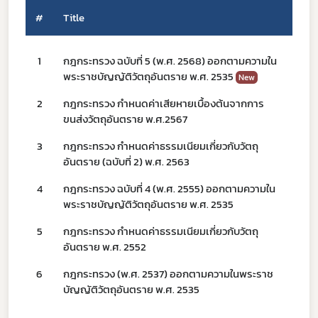
#
Title
Subscribe
เลือกหัวข้อที่ท่านต้องการ Subscribe
1
กฎกระทรวง ฉบับที่ 5 (พ.ศ. 2568) ออกตามความใน
15
พระราชบัญญัติวัตถุอันตราย พ.ศ. 2535
New
2
กฎกระทรวง กำหนดค่าเสียหายเบื้องต้นจากการ
15
ขนส่งวัตถุอันตราย พ.ศ.2567
covid
3
กฎกระทรวง กำหนดค่าธรรมเนียมเกี่ยวกับวัตถุ
17
อันตราย (ฉบับที่ 2) พ.ศ. 2563
ผู้ประกอบการณ์
4
กฎกระทรวง ฉบับที่ 4 (พ.ศ. 2555) ออกตามความใน
17
พรบ
พระราชบัญญัติวัตถุอันตราย พ.ศ. 2535
5
กฎกระทรวง กำหนดค่าธรรมเนียมเกี่ยวกับวัตถุ
17
อันตราย พ.ศ. 2552
6
กฎกระทรวง (พ.ศ. 2537) ออกตามความในพระราช
17
บัญญัติวัตถุอันตราย พ.ศ. 2535