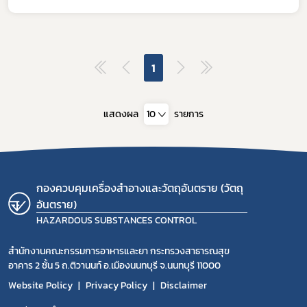
1
แสดงผล
10
รายการ
กองควบคุมเครื่องสำอางและวัตถุอันตราย (วัตถุ
อันตราย)
HAZARDOUS SUBSTANCES CONTROL
สำนักงานคณะกรรมการอาหารและยา กระทรวงสาธารณสุข
อาคาร 2 ชั้น 5 ถ.ติวานนท์ อ.เมืองนนทบุรี จ.นนทบุรี 11000
Website Policy
Privacy Policy
Disclaimer