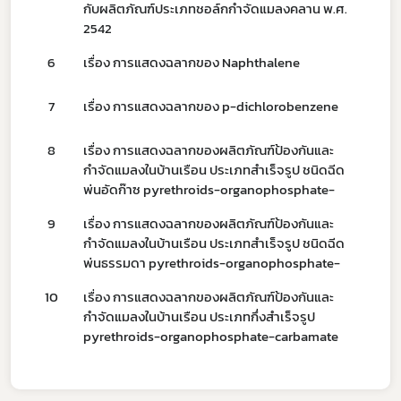
ผู้ประกอบการณ์
กับผลิตภัณฑ์ประเภทชอล์กกำจัดแมลงคลาน พ.ศ.
2542
พรบ
6
เรื่อง การแสดงฉลากของ Naphthalene
17
7
เรื่อง การแสดงฉลากของ p-dichlorobenzene
17
8
เรื่อง การแสดงฉลากของผลิตภัณฑ์ป้องกันและ
17
กำจัดแมลงในบ้านเรือน ประเภทสำเร็จรูป ชนิดฉีด
พ่นอัดก๊าซ pyrethroids-organophosphate-
9
เรื่อง การแสดงฉลากของผลิตภัณฑ์ป้องกันและ
17
กำจัดแมลงในบ้านเรือน ประเภทสำเร็จรูป ชนิดฉีด
พ่นธรรมดา pyrethroids-organophosphate-
10
เรื่อง การแสดงฉลากของผลิตภัณฑ์ป้องกันและ
17
กำจัดแมลงในบ้านเรือน ประเภทกึ่งสำเร็จรูป
pyrethroids-organophosphate-carbamate