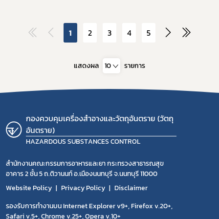
1
2
3
4
5
แสดงผล
10
รายการ
กองควบคุมเครื่องสำอางและวัตถุอันตราย (วัตถุ
อันตราย)
HAZARDOUS SUBSTANCES CONTROL
สำนักงานคณะกรรมการอาหารและยา กระทรวงสาธารณสุข
อาคาร 2 ชั้น 5 ถ.ติวานนท์ อ.เมืองนนทบุรี จ.นนทบุรี 11000
Website Policy
Privacy Policy
Disclaimer
รองรับการทำงานบน Internet Explorer v9+, Firefox v.20+,
Safari v.5+, Chrome v.25+, Opera v.10+