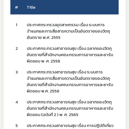
#
Title
1
ประกาศกระทรวงอุตสาหกรรม เรื่อง ระบบการ
17
จําแนกและการสื่อสารความเป็นอันตรายของวัตถุ
อันตราย พ.ศ. 2555
2
ประกาศกระทรวงสาธารณสุข เรื่อง ฉลากของวัตถุ
17
อันตรายที่สำนักงานคณะกรรมการอาหารและยารับ
ผิดชอบ พ. ศ. 2558
Subscribe
3
ประกาศกระทรวงสาธารณสุข เรื่อง ระบบการ
17
จําแนกและการสื่อสารความเป็นอันตรายของวัตถุ
เลือกหัวข้อที่ท่านต้องการ Subscribe
อันตรายที่สํานักงานคณะกรรมการอาหารและยารับ
ผิดชอบ พ.ศ. 2558
4
ประกาศกระทรวงสาธารณสุข เรื่อง ฉลากของวัตถุ
17
อันตรายที่สำนักงานคณะกรรมการอาหารและยารับ
ผิดชอบ (ฉบับที่ 2 ) พ. ศ. 2565
covid
5
ประกาศกระทรวงสาธารณสุข เรื่อง การปฏิบัติเกี่ยว
17