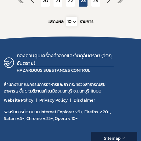
20
21
22
23
24
แสดงผล
10
รายการ
กองควบคุมเครื่องสำอางและวัตถุอันตราย (วัตถุ
อันตราย)
HAZARDOUS SUBSTANCES CONTROL
สำนักงานคณะกรรมการอาหารและยา กระทรวงสาธารณสุข
อาคาร 2 ชั้น 5 ถ.ติวานนท์ อ.เมืองนนทบุรี จ.นนทบุรี 11000
Website Policy
Privacy Policy
Disclaimer
รองรับการทำงานบน Internet Explorer v9+, Firefox v.20+,
Safari v.5+, Chrome v.25+, Opera v.10+
Sitemap