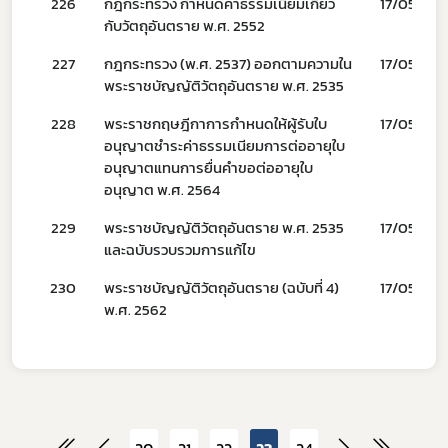
226
กฎกระทรวง กำหนดค่าธรรมเนียมเกี่ยว
17/05/66
พรบ
กับวัตถุอันตราย พ.ศ. 2552
227
กฎกระทรวง (พ.ศ. 2537) ออกตามความใน
17/05/66
พระราชบัญญัติวัตถุอันตราย พ.ศ. 2535
228
พระราชกฤษฎีกาการกำหนดให้ผู้รับใบ
17/05/66
อนุญาตชำระค่าธรรมเนียมการต่ออายุใบ
อนุญาตแทนการยื่นคำขอต่ออายุใบ
อนุญาต พ.ศ. 2564
229
พระราชบัญญัติวัตถุอันตราย พ.ศ. 2535
17/05/66
และฉบับรวบรวมการแก้ไข
230
พระราชบัญญัติวัตถุอันตราย (ฉบับที่ 4)
17/05/66
พ.ศ. 2562