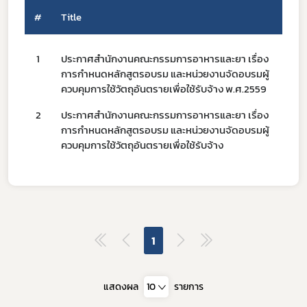
#
Title
1
ประกาศสำนักงานคณะกรรมการอาหารและยา เรื่อง
18/
covid
การกำหนดหลักสูตรอบรม และหน่วยงานจัดอบรมผู้
ควบคุมการใช้วัตถุอันตรายเพื่อใช้รับจ้าง พ.ศ.2559
ผู้ประกอบการณ์
2
ประกาศสำนักงานคณะกรรมการอาหารและยา เรื่อง
18/
พรบ
การกำหนดหลักสูตรอบรม และหน่วยงานจัดอบรมผู้
ควบคุมการใช้วัตถุอันตรายเพื่อใช้รับจ้าง
1
แสดงผล
10
รายการ