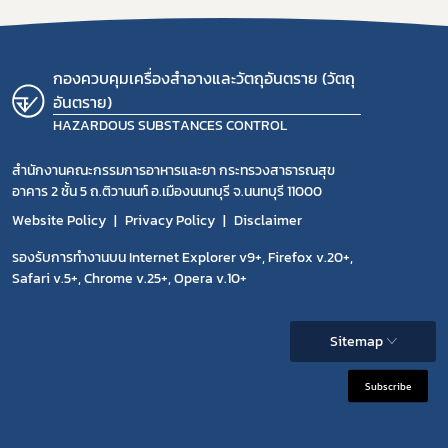
กองควบคุมเครื่องสำอางและวัตถุอันตราย (วัตถุ
อันตราย)
HAZARDOUS SUBSTANCES CONTROL
สำนักงานคณะกรรมการอาหารและยา กระทรวงสาธารณสุข
อาคาร 2 ชั้น 5 ถ.ติวานนท์ อ.เมืองนนทบุรี จ.นนทบุรี 11000
Website Policy
Privacy Policy
Disclaimer
รองรับการทำงานบน Internet Explorer v9+, Firefox v.20+,
Safari v.5+, Chrome v.25+, Opera v.10+
Sitemap
Subscribe