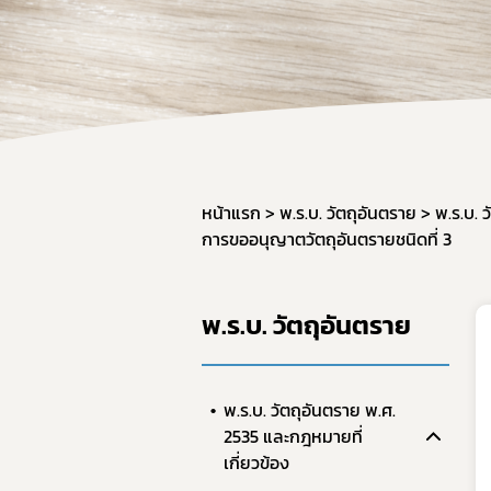
หน้าแรก
พ.ร.บ. วัตถุอันตราย
พ.ร.บ. 
การขออนุญาตวัตถุอันตรายชนิดที่ 3
พ.ร.บ. วัตถุอันตราย
พ.ร.บ. วัตถุอันตราย พ.ศ.
2535 และกฎหมายที่
เกี่ยวข้อง