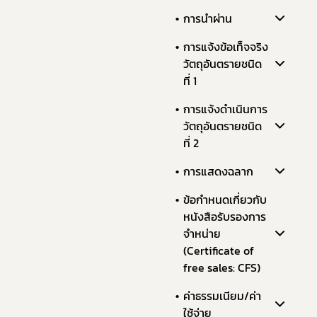
การนำผ่าน
การแจ้งข้อเท็จจริง
วัตถุอันตรายชนิด
ที่ 1
การแจ้งดำเนินการ
วัตถุอันตรายชนิด
ที่ 2
การแสดงฉลาก
ข้อกำหนดเกี่ยวกับ
หนังสือรับรองการ
จำหน่าย
(Certificate of
free sales: CFS)
ค่าธรรมเนียม/ค่า
ใช้จ่าย