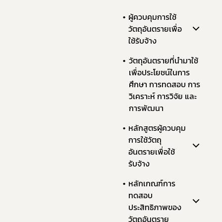
ผู้ควบคุมการใช้
วัตถุอันตรายเพื่อ
ใช้รับจ้าง
วัตถุอันตรายที่นำมาใช้
เพื่อประโยชน์ในการ
ศึกษา การทดสอบ การ
วิเคราะห์ การวิจัย และ
การพัฒนา
หลักสูตรผู้ควบคุม
การใช้วัตถุ
อันตรายเพื่อใช้
รับจ้าง
หลักเกณฑ์การ
ทดสอบ
ประสิทธิภาพของ
วัตถุอันตราย