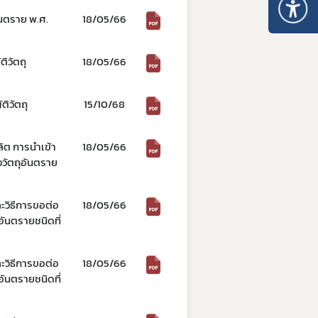
นตราย พ.ศ.
18/05/66
ิวัตถุ
18/05/66
ิวัตถุ
15/10/68
ิต การนำเข้า
18/05/66
งวัตถุอันตราย
วิธีการขอต่อ
18/05/66
อันตรายชนิดที่
วิธีการขอต่อ
18/05/66
อันตรายชนิดที่