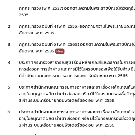
1
กฎกระทรวง (พ.ศ. 2537) ออกตามความในพระราชบัญญัติวัตถุอั
2535
2
กฎกระทรวง ฉบับที่ 4 (พ.ศ. 2555) ออกตามความในพระราชบัญญัต
อันตราย พ.ศ. 2535
3
กฎกระทรวง ฉบับที่ 5 (พ.ศ. 2568) ออกตามความในพระราชบัญญัต
อันตราย พ.ศ. 2535
New
4
ประกาศกระทรวงสาธารณสุข เรื่อง หลักเกณฑ์และวิธีการในการผล
การส่งออก การนำผ่าน และการมีไว้ในครอบครองเพื่อใช้รับจ้าง ซึ่
ที่สำนักงานคณะกรรมการอาหารและยารับผิดชอบ พ.ศ. 2565
5
ประกาศสำนักงานคณะกรรมการอาหารและยา เรื่อง หลักเกณฑ์และ
อายุใบอนุญาตผลิต นำเข้า ส่งออก หรือ มีไว้ในครอบครองซึ่งวัตถุ
3 ผ่านระบบเครือข่ายคอมพิวเตอร์ของ อย. พ.ศ. 2556
6
ประกาศสำนักงานคณะกรรมการอาหารและยา เรื่อง หลักเกณฑ์และ
อายุใบอนุญาตผลิต นำเข้า ส่งออก หรือ มีไว้ในครอบครองซึ่งวัตถุ
3 ผ่านระบบเครือข่ายคอมพิวเตอร์ของ อย. พ.ศ. 2556