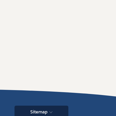
Sitemap