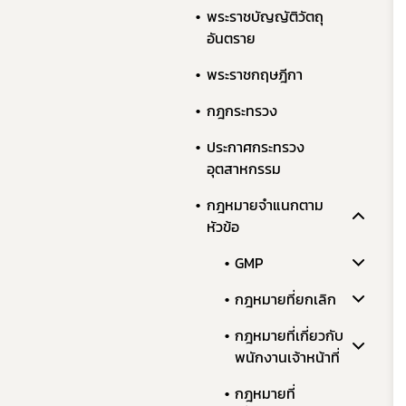
พระราชบัญญัติวัตถุ
อันตราย
พระราชกฤษฎีกา
กฎกระทรวง
ประกาศกระทรวง
อุตสาหกรรม
กฎหมายจำแนกตาม
หัวข้อ
GMP
กฎหมายที่ยกเลิก
กฎหมายที่เกี่ยวกับ
พนักงานเจ้าหน้าที่
กฎหมายที่