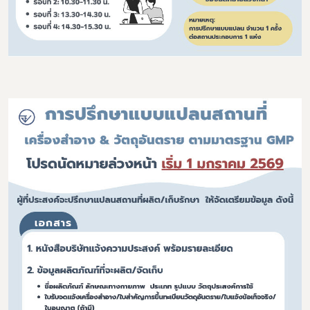
Subscribe
เลือกหัวข้อที่ท่านต้องการ Subscribe
covid
ผู้ประกอบการณ์