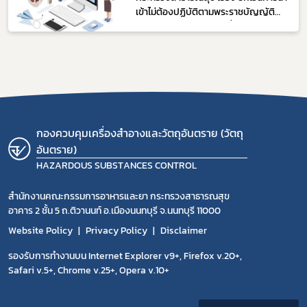
เข้าไม่ต้องปฏิบัติตามพระราชบัญญัติ
วัตถุอันตราย พ.ศ. 2535 ที่สำนักงานคณะ
กรรมการอาหารและยามีอำนาจหน้าที่รับ
ผิดชอบ พ.ศ. ....
กองควบคุมเครื่องสำอางและวัตถุอันตราย (วัตถุ
อันตราย)
HAZARDOUS SUBSTANCES CONTROL
สำนักงานคณะกรรมการอาหารและยา กระทรวงสาธารณสุข
อาคาร 2 ชั้น 5 ถ.ติวานนท์ อ.เมืองนนทบุรี จ.นนทบุรี 11000
Website Policy
Privacy Policy
Disclaimer
รองรับการทำงานบน Internet Explorer v9+, Firefox v.20+,
Safari v.5+, Chrome v.25+, Opera v.10+