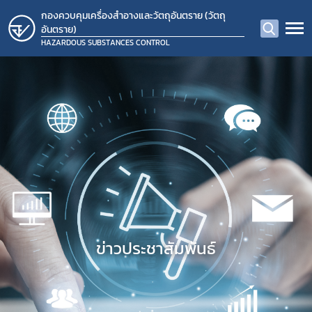
กองควบคุมเครื่องสำอางและวัตถุอันตราย (วัตถุ
อันตราย)
HAZARDOUS SUBSTANCES CONTROL
ข่าวประชาสัมพันธ์