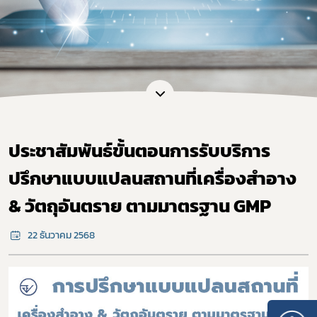
ประชาสัมพันธ์ขั้นตอนการรับบริการ
ปรึกษาแบบแปลนสถานที่เครื่องสำอาง
& วัตถุอันตราย ตามมาตรฐาน GMP
22 ธันวาคม 2568