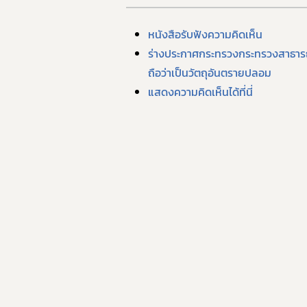
หนังสือรับฟังความคิดเห็น
ร่างประกาศกระทรวงกระทรวงสาธารณส
ถือว่าเป็นวัตถุอันตรายปลอม
แสดงความคิดเห็นได้ที่นี่