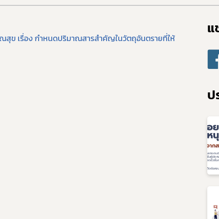
Subscribe
แช
เลือกหัวข้อที่ท่านต้องการ Subscribe
ุข เรื่อง กำหนดปริมาณสารสำคัญในวัตถุอันตรายที่ให้
covid
ผู้ประกอบการณ์
พรบ
ปร