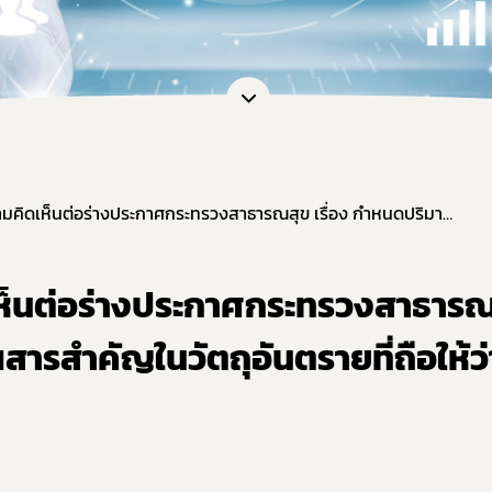
การรับฟังความคิดเห็นต่อร่างประกาศกระทรวงสาธารณสุข เรื่อง กำหนดปริมาณสารสำคัญในวัตถุอันตรายที่ถือให้ว่าเป็นวัตถุอันตรายปลอม
ห็นต่อร่างประกาศกระทรวงสาธารณ
ารสำคัญในวัตถุอันตรายที่ถือให้ว่