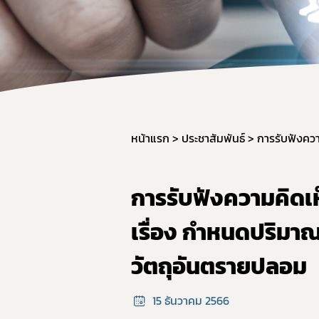
หน้าแรก
ประชาสัมพันธ์
การรับฟังความคิดเ
เรื่อง กำหนดปริมาณส
วัตถุอันตรายปลอม
15 ธันวาคม 2566