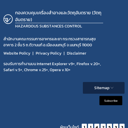
กองควบคุมเครื่องสำอางและวัตถุอันตราย (วัตถุ
อันตราย)
HAZARDOUS SUBSTANCES CONTROL
สำนักงานคณะกรรมการอาหารและยา กระทรวงสาธารณสุข
อาคาร 2 ชั้น 5 ถ.ติวานนท์ อ.เมืองนนทบุรี จ.นนทบุรี 11000
Website Policy
Privacy Policy
Disclaimer
รองรับการทำงานบน Internet Explorer v9+, Firefox v.20+,
Safari v.5+, Chrome v.25+, Opera v.10+
Sitemap
Subscribe
ผู้ชมเว็บไซต์ :
1
1
4
2
5
3
3