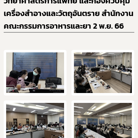
วิทยาศาสตร์การแพทย์ และกองควบคุม
เครื่องสำอางและวัตถุอันตราย สำนักงาน
คณะกรรมการอาหารและยา 2 พ.ย. 66
Subscribe
เลือกหัวข้อที่ท่านต้องการ Subscribe
covid
ผู้ประกอบการณ์
พรบ