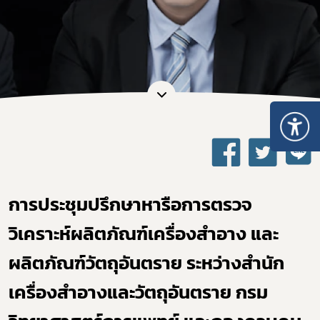
การประชุมปรึกษาหารือการตรวจ
วิเคราะห์ผลิตภัณฑ์เครื่องสำอาง และ
ผลิตภัณฑ์วัตถุอันตราย ระหว่างสำนัก
เครื่องสำอางและวัตถุอันตราย กรม