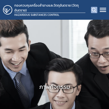
กองควบคุมเครื่องสำอางและวัตถุอันตราย (วัตถุ
อันตราย)
HAZARDOUS SUBSTANCES CONTROL
ภาพกิจกรรม