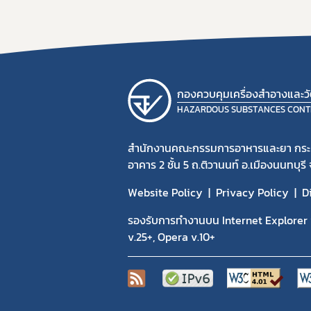
กองควบคุมเครื่องสำอางและวัต
HAZARDOUS SUBSTANCES CONT
สำนักงานคณะกรรมการอาหารและยา กร
อาคาร 2 ชั้น 5 ถ.ติวานนท์ อ.เมืองนนทบุรี
Website Policy
Privacy Policy
D
รองรับการทำงานบน Internet Explorer v
v.25+, Opera v.10+