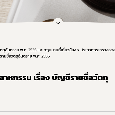
วัตถุอันตราย พ.ศ. 2535 และกฎหมายที่เกี่ยวข้อง
ประกาศกระทรวงอุต
ายชื่อวัตถุอันตราย พ.ศ. 2556
หกรรม เรื่อง บัญชีรายชื่อวัตถุ