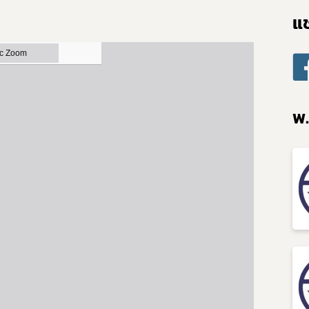
แช
Subscribe
พ.
เลือกหัวข้อที่ท่านต้องการ Subscribe
covid
ผู้ประกอบการณ์
พรบ