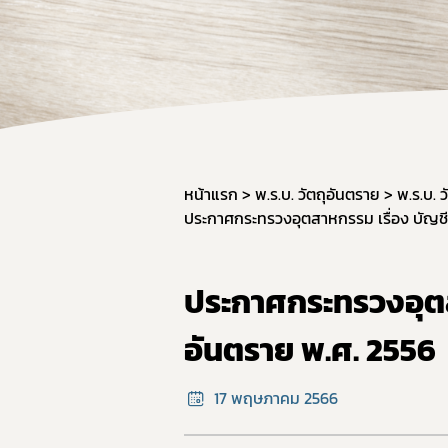
หน้าแรก
พ.ร.บ. วัตถุอันตราย
พ.ร.บ. 
ประกาศกระทรวงอุตสาหกรรม เรื่อง บัญชีร
ประกาศกระทรวงอุตสา
อันตราย พ.ศ. 2556
17 พฤษภาคม 2566