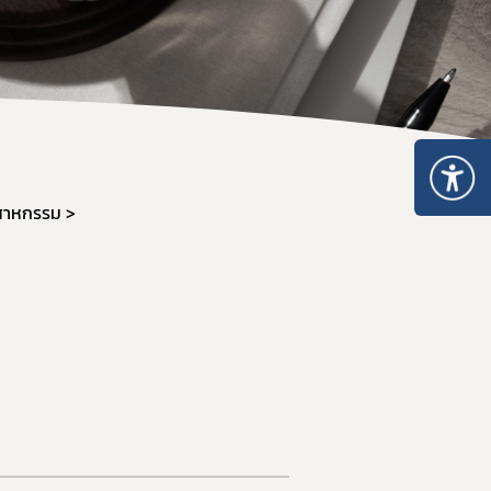
สาหกรรม