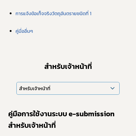
การแจ้งข้อเท็จจริงวัตถุอันตรายชนิดที่ 1
Subscribe
คู่มื่ออื่นๆ
เลือกหัวข้อที่ท่านต้องการ Subscribe
สำหรับเจ้าหน้าที่
covid
ผู้ประกอบการณ์
สำหรับเจ้าหน้าที่
พรบ
คู่มือการใช้งานระบบ e-submission 
สำหรับเจ้าหน้าที่