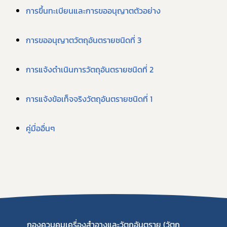
การขึ้นทะเบียนและการขออนุญาตตัวอย่าง
การขออนุญาตวัตถุอันตรายชนิดที่ 3
การแจ้งดำเนินการวัตถุอันตรายชนิดที่ 2
การแจ้งข้อเท็จจริงวัตถุอันตรายชนิดที่ 1
คู่มื่ออื่นๆ
กองควบคุมเครื่องสำอางและวัตถุอันตราย (วัตถุ