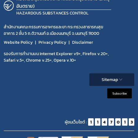
อันตราย)
HAZARDOUS SUBSTANCES CONTROL
สำนักงานคณะกรรมการอาหารและยา กระทรวงสาธารณสุข
อาคาร 2 ชั้น 5 ถ.ติวานนท์ อ.เมืองนนทบุรี จ.นนทบุรี 11000
Website Policy
Privacy Policy
Disclaimer
รองรับการทำงานบน Internet Explorer v9+, Firefox v.20+,
Safari v.5+, Chrome v.25+, Opera v.10+
Sitemap
Subscribe
ผู้ชมเว็บไซต์ :
1
1
4
7
0
1
3