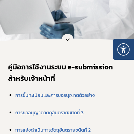
คู่มือการใช้งานระบบ e-submission 
สำหรับเจ้าหน้าที่
การขึ้นทะเบียนและการขออนุญาตตัวอย่าง
การขออนุญาตวัตถุอันตรายชนิดที่ 3
การแจ้งดำเนินการวัตถุอันตรายชนิดที่ 2