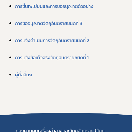
การขึ้นทะเบียนและการขออนุญาตตัวอย่าง
การขออนุญาตวัตถุอันตรายชนิดที่ 3
การแจ้งดำเนินการวัตถุอันตรายชนิดที่ 2
การแจ้งข้อเท็จจริงวัตถุอันตรายชนิดที่ 1
คู่มื่ออื่นๆ
กองควบคุมเครื่องสำอางและวัตถุอันตราย (วัตถุ