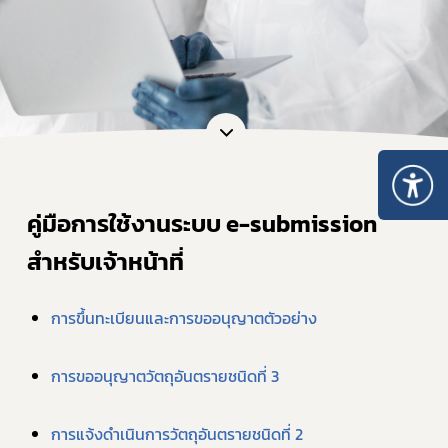
คู่มือการใช้งานระบบ e-submission 
สำหรับเจ้าหน้าที่
การขึ้นทะเบียนและการขออนุญาตตัวอย่าง
การขออนุญาตวัตถุอันตรายชนิดที่ 3
การแจ้งดำเนินการวัตถุอันตรายชนิดที่ 2