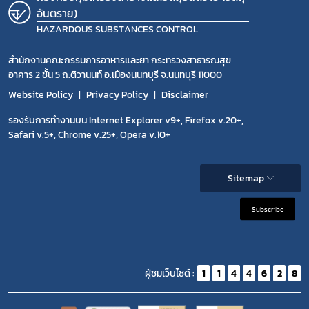
อันตราย)
HAZARDOUS SUBSTANCES CONTROL
สำนักงานคณะกรรมการอาหารและยา กระทรวงสาธารณสุข
อาคาร 2 ชั้น 5 ถ.ติวานนท์ อ.เมืองนนทบุรี จ.นนทบุรี 11000
Website Policy
Privacy Policy
Disclaimer
รองรับการทำงานบน Internet Explorer v9+, Firefox v.20+,
Safari v.5+, Chrome v.25+, Opera v.10+
Sitemap
Subscribe
ผู้ชมเว็บไซต์ :
1
1
4
4
6
2
8