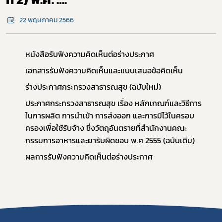
covid
22 พฤษภาคม 2566
ผู้ประกอบการณ์
หนังสือรับฟังความคิดเห็นต่อร่างประกาศ
พรบ
เอกสารรับฟังความคิดเห็นและแบบเสนอข้อคิดเห็น
ร่างประกาศกระทรวงสาธารณสุข (ฉบับใหม่)
ประกาศกระทรวงสาธารณสุข เรื่อง หลักเกณฑ์และวิธีการ
ในการผลิต การนำเข้า การส่งออก และการมีไว้ในครอบ
ครองเพื่อใช้รับจ้าง ซึ่งวัตถุอันตรายที่สำนักงานคณะ
กรรมการอาหารและยารับผิดชอบ พ.ศ 2555 (ฉบับเดิม)
ผลการรับฟังความคิดเห็นต่อร่างประกาศ