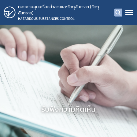
กองควบคุมเครื่องสำอางและวัตถุอันตราย (วัตถุ
อันตราย)
HAZARDOUS SUBSTANCES CONTROL
รับฟังความคิดเห็น