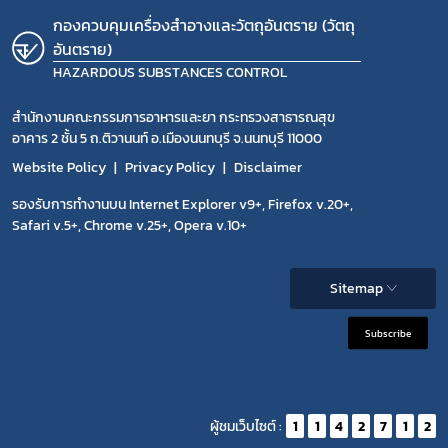
กองควบคุมเครื่องสำอางและวัตถุอันตราย (วัตถุ
อันตราย)
HAZARDOUS SUBSTANCES CONTROL
สำนักงานคณะกรรมการอาหารและยา กระทรวงสาธารณสุข
อาคาร 2 ชั้น 5 ถ.ติวานนท์ อ.เมืองนนทบุรี จ.นนทบุรี 11000
Website Policy
Privacy Policy
Disclaimer
รองรับการทำงานบน Internet Explorer v9+, Firefox v.20+,
Safari v.5+, Chrome v.25+, Opera v.10+
Sitemap
Subscribe
ผู้ชมเว็บไซต์ :
1
1
4
2
7
1
2