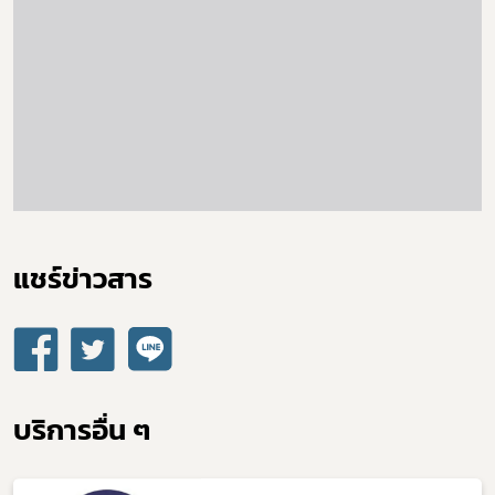
covid
ผู้ประกอบการณ์
พรบ
แชร์ข่าวสาร​
บริการอื่น ๆ