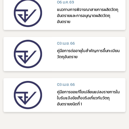
06 ม.ค. 69
แนวทางการพิจารณาสายการผลิตวัตถุ
อันตรายและการอนุญาตผลิตวัตถุ
อันตราย
03 เม.ย. 66
คู่มือการต่ออายุใบสำคัญการขึ้นทะเบียน
วัตถุอันตราย
03 เม.ย. 66
คู่มือการขอแก้ไขเปลี่ยนแปลงรายการใน
ใบรับแจ้งข้อเท็จจริงเกี่ยวกับวัตถุ
อันตรายชนิดที่ 1