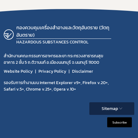
กองควบคุมเครื่องสำอางและวัตถุอันตราย (วัตถุ
อันตราย)
HAZARDOUS SUBSTANCES CONTROL
สำนักงานคณะกรรมการอาหารและยา กระทรวงสาธารณสุข
อาคาร 2 ชั้น 5 ถ.ติวานนท์ อ.เมืองนนทบุรี จ.นนทบุรี 11000
Website Policy
Privacy Policy
Disclaimer
รองรับการทำงานบน Internet Explorer v9+, Firefox v.20+,
Safari v.5+, Chrome v.25+, Opera v.10+
Sitemap
Subscribe