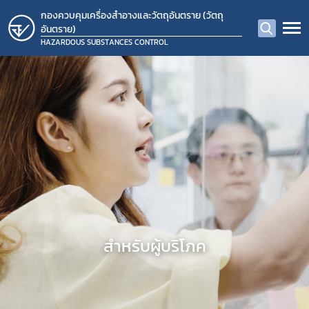
กองควบคุมเครื่องสำอางและวัตถุอันตราย (วัตถุ
อันตราย)
HAZARDOUS SUBSTANCES CONTROL
สำหรับผู้บริโภค