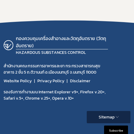
กองควบคุมเครื่องสำอางและวัตถุอันตราย (วัตถุ
อันตราย)
HAZARDOUS SUBSTANCES CONTROL
สำนักงานคณะกรรมการอาหารและยา กระทรวงสาธารณสุข
อาคาร 2 ชั้น 5 ถ.ติวานนท์ อ.เมืองนนทบุรี จ.นนทบุรี 11000
Website Policy
Privacy Policy
Disclaimer
รองรับการทำงานบน Internet Explorer v9+, Firefox v.20+,
Safari v.5+, Chrome v.25+, Opera v.10+
Sitemap
Subscribe