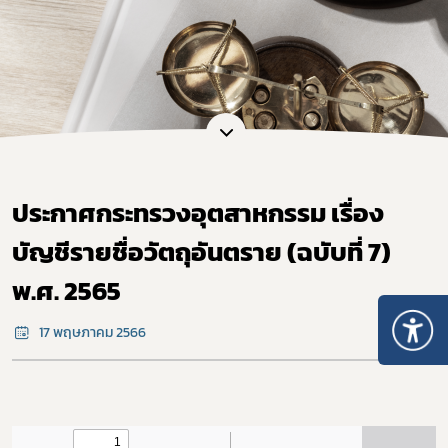
ประกาศกระทรวงอุตสาหกรรม เรื่อง
บัญชีรายชื่อวัตถุอันตราย (ฉบับที่ 7)
พ.ศ. 2565
17 พฤษภาคม 2566