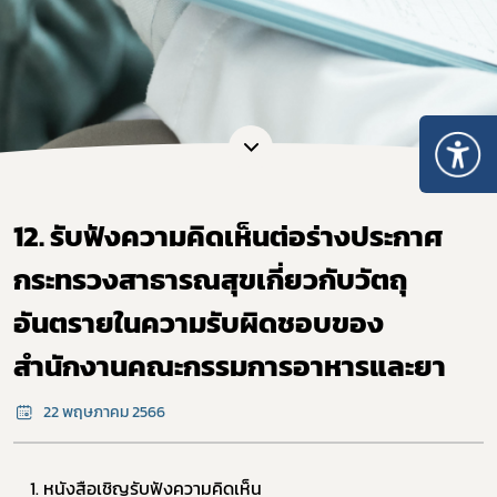
12. รับฟังความคิดเห็นต่อร่างประกาศ
กระทรวงสาธารณสุขเกี่ยวกับวัตถุ
อันตรายในความรับผิดชอบของ
สำนักงานคณะกรรมการอาหารและยา
22 พฤษภาคม 2566
1. หนังสือเชิญรับฟังความคิดเห็น