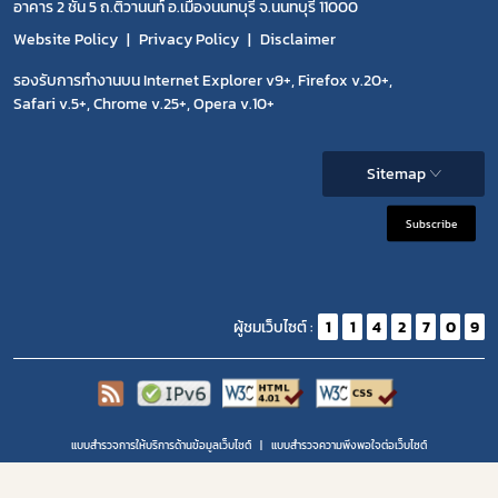
อาคาร 2 ชั้น 5 ถ.ติวานนท์ อ.เมืองนนทบุรี จ.นนทบุรี 11000
Website Policy
Privacy Policy
Disclaimer
รองรับการทำงานบน Internet Explorer v9+, Firefox v.20+,
Safari v.5+, Chrome v.25+, Opera v.10+
Sitemap
Subscribe
ผู้ชมเว็บไซต์ :
1
1
4
2
7
0
9
แบบสำรวจการให้บริการด้านข้อมูลเว็บไซต์
แบบสำรวจความพีงพอใจต่อเว็บไซต์