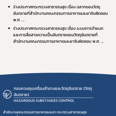
ร่างประกาศกระทรวงสาธารณสุข เรื่อง ฉลากของวัตถุ
อันตรายที่สำนักงานคณะกรรมการอาหารและยารับผิดชอบ 
พ.ศ. ….
ร่างประกาศกระทรวงสาธารณสุข เรื่อง ระบบการจำแนก
และการสื่อสารความเป็นอันตรายของวัตถุอันตรายที่
สำนักงานคณะกรรมการอาหารและยารับผิดชอบ พ.ศ. ….
กองควบคุมเครื่องสำอางและวัตถุอันตราย (วัตถุ
อันตราย)
HAZARDOUS SUBSTANCES CONTROL
สำนักงานคณะกรรมการอาหารและยา กระทรวงสาธารณสุข