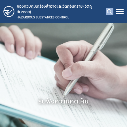
กองควบคุมเครื่องสำอางและวัตถุอันตราย (วัตถุ
อันตราย)
HAZARDOUS SUBSTANCES CONTROL
รับฟังความคิดเห็น