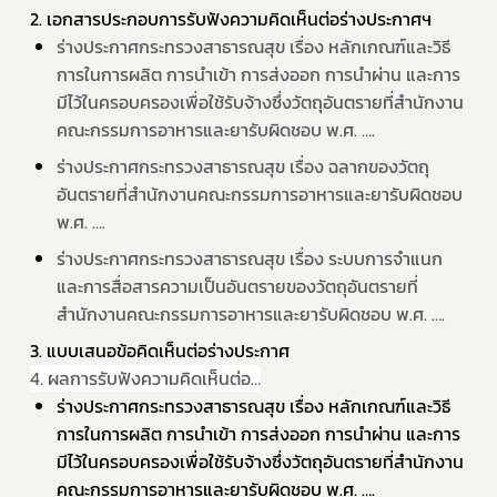
2. เอกสารประกอบการรับฟังความคิดเห็นต่อร่างประกาศฯ
Subscribe
ร่างประกาศกระทรวงสาธารณสุข เรื่อง หลักเกณฑ์และวิธี
การในการผลิต การนำเข้า การส่งออก การนำผ่าน และการ
เลือกหัวข้อที่ท่านต้องการ Subscribe
มีไว้ในครอบครองเพื่อใช้รับจ้างซึ่งวัตถุอันตรายที่สำนักงาน
คณะกรรมการอาหารและยารับผิดชอบ พ.ศ. ….
ร่างประกาศกระทรวงสาธารณสุข เรื่อง ฉลากของวัตถุ
อันตรายที่สำนักงานคณะกรรมการอาหารและยารับผิดชอบ 
covid
พ.ศ. ….
ร่างประกาศกระทรวงสาธารณสุข เรื่อง ระบบการจำแนก
ผู้ประกอบการณ์
และการสื่อสารความเป็นอันตรายของวัตถุอันตรายที่
พรบ
สำนักงานคณะกรรมการอาหารและยารับผิดชอบ พ.ศ. ….
3. แบบเสนอข้อคิดเห็นต่อร่างประกาศ
4. ผลการรับฟังความคิดเห็นต่อ…
ร่างประกาศกระทรวงสาธารณสุข เรื่อง หลักเกณฑ์และวิธี
การในการผลิต การนำเข้า การส่งออก การนำผ่าน และการ
มีไว้ในครอบครองเพื่อใช้รับจ้างซึ่งวัตถุอันตรายที่สำนักงาน
คณะกรรมการอาหารและยารับผิดชอบ พ.ศ. ….